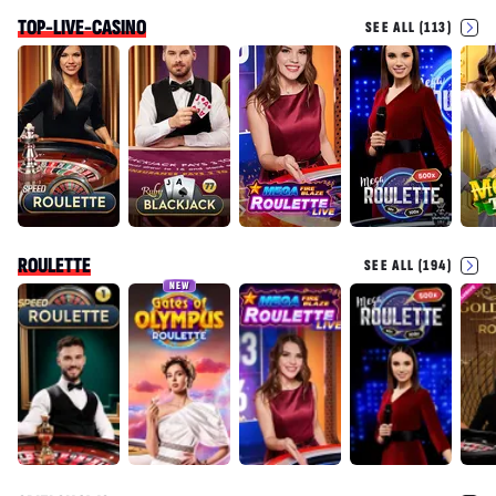
TOP-LIVE-CASINO
SEE ALL (113)
ROULETTE
SEE ALL (194)
NEW