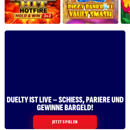
DUELTY IST LIVE – SCHIESS, PARIERE UND
GEWINNE BARGELD!
JETZT SPIELEN