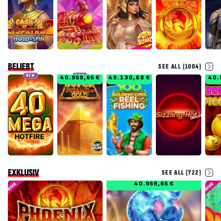
BELIEBT
SEE ALL (1004)
NEW
NEW
40.959,65 €
49.130,69 €
40.
EXKLUSIV
SEE ALL (722)
40.959,65 €