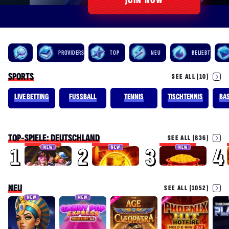
JOIN NOW
PROVIDERS
TOP
NEU
BELIEBT
SPORTS
SEE ALL (10)
LIVE BETTING
FUSSBALL
TENNIS
TISCHTENNIS
BA
TOP-SPIELE: DEUTSCHLAND
SEE ALL (836)
1
2
3
4
NEW
NEW
NEW
NEU
SEE ALL (1052)
NEW
NEW