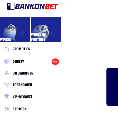
WHEEL OF
WINKEL
FORTUNE
PROMOTIES
DUELTY
NEW
UITDAGINGEN
TOERNOOIEN
VIP-NIVEAUS
SPORTEN