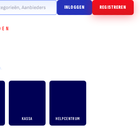
INLOGGEN
REGISTREREN
tegorieën, Aanbieders
DEN
IET VINDEN
.
KASSA
HELPCENTRUM