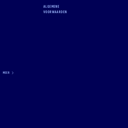
ALGEMENE
VOORWAARDEN
MEER