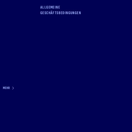
ALLGEMEINE
GESCHÄFTSBEDINGUNGEN
MEHR