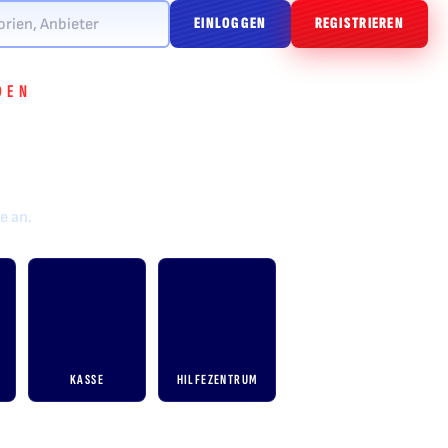
EINLOGGEN
REGISTRIEREN
orien, Anbieter
DEN
ICHT FINDEN
e an.
KASSE
HILFEZENTRUM