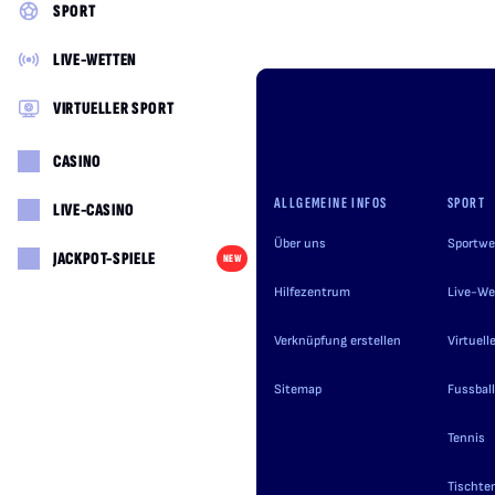
SPORT
LIVE-WETTEN
VIRTUELLER SPORT
CASINO
ALLGEMEINE INFOS
SPORT
LIVE-CASINO
Über uns
Sportwe
JACKPOT-SPIELE
NEW
Hilfezentrum
Live-We
Verknüpfung erstellen
Virtuell
Sitemap
Fussball
Tennis
Tischte