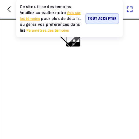
Ce site utilise des témoins.
Veuillez consulter notre
Avis sur
TOUT ACCEPTER
pour plus de détails,
les témoins
ou gérez vos préférences dans
les
Paramètres des témoins