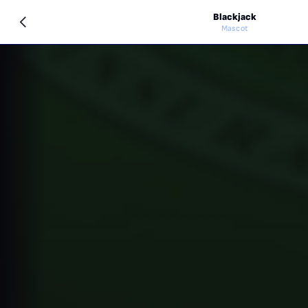
Blackjack
Mascot