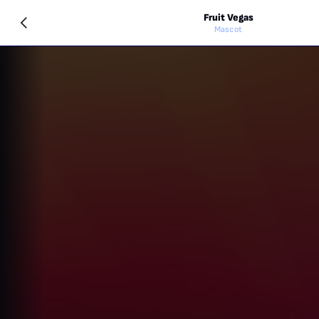
Fruit Vegas
Mascot