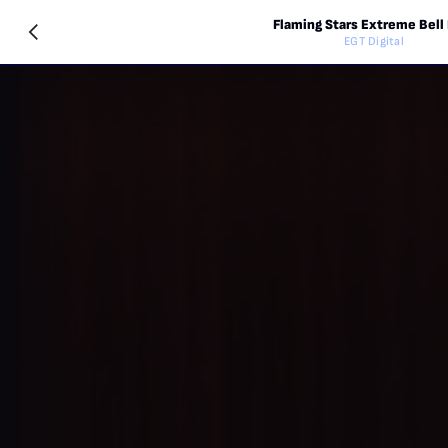
Flaming Stars Extreme Bell
EGT Digital