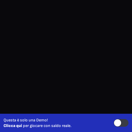
Questa è solo una Demo!
Clicca qui
per giocare con saldo reale.