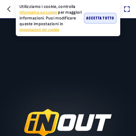
Utilizziamo i cookie, controlla
per maggiori
Informativa sui cookie
ACCETTA TUTTO
informazioni. Puoi modificare
queste impostazioni in
Impostazioni dei cookie