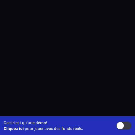
Ceci n'est qu'une démo!
Cliquez ici
pour jouer avec des fonds réels.