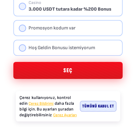
Casino
3.000 USDT tutara kadar %200 Bonus
Promosyon kodum var
Hoş Geldin Bonusu istemiyorum
SEÇ
Çerez kullanıyoruz, kontrol
edin
daha fazla
Çerez Bildirimi
TÜMÜNÜ KABUL ET
bilgi için. Bu ayarları şuradan
değiştirebilirsiniz
Çerez Ayarları