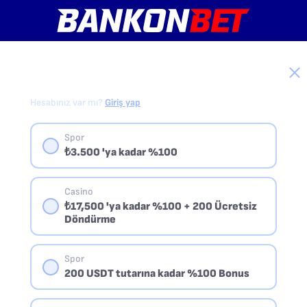
HOŞ GELDIN BONUSUNUZU SEÇIN
Hesabınız var mı?
Giriş yap
Spor
₺3.500 'ya kadar %100
Casino
₺17,500 'ya kadar %100 + 200 Ücretsiz
Döndürme
Spor
200 USDT tutarına kadar %100 Bonus