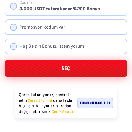
Casino
3.000 USDT tutara kadar %200 Bonus
Promosyon kodum var
Hoş Geldin Bonusu istemiyorum
SEÇ
Çerez kullanıyoruz, kontrol
edin
daha fazla
Çerez Bildirimi
TÜMÜNÜ KABUL ET
bilgi için. Bu ayarları şuradan
değiştirebilirsiniz
Çerez Ayarları