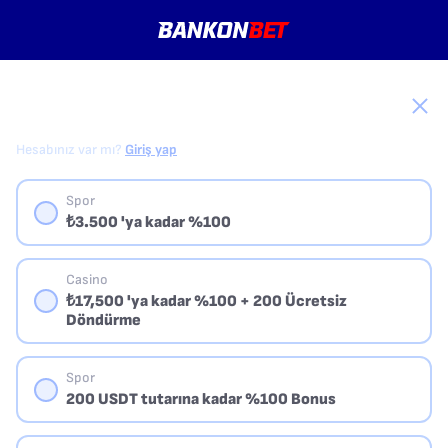
HOŞ GELDIN BONUSUNUZU SEÇIN
Hesabınız var mı?
Giriş yap
Spor
₺3.500 'ya kadar %100
Casino
₺17,500 'ya kadar %100 + 200 Ücretsiz
Döndürme
Spor
200 USDT tutarına kadar %100 Bonus