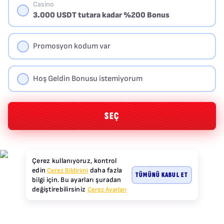
Casino
3.000 USDT tutara kadar %200 Bonus
Promosyon kodum var
Hoş Geldin Bonusu istemiyorum
SEÇ
Çerez kullanıyoruz, kontrol
edin
daha fazla
Çerez Bildirimi
TÜMÜNÜ KABUL ET
bilgi için. Bu ayarları şuradan
değiştirebilirsiniz
Çerez Ayarları