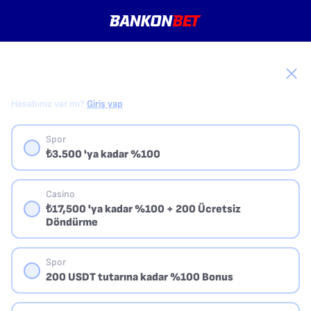
HOŞ GELDIN BONUSUNUZU SEÇIN
Hesabınız var mı?
Giriş yap
Spor
₺3.500 'ya kadar %100
Casino
₺17,500 'ya kadar %100 + 200 Ücretsiz
Döndürme
Spor
200 USDT tutarına kadar %100 Bonus