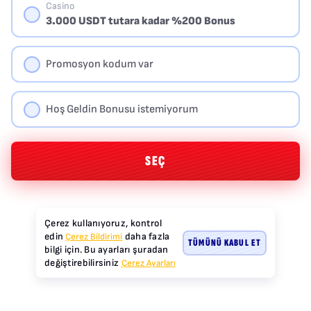
Casino
3.000 USDT tutara kadar %200 Bonus
Promosyon kodum var
Hoş Geldin Bonusu istemiyorum
SEÇ
Çerez kullanıyoruz, kontrol
edin
daha fazla
Çerez Bildirimi
TÜMÜNÜ KABUL ET
bilgi için. Bu ayarları şuradan
değiştirebilirsiniz
Çerez Ayarları