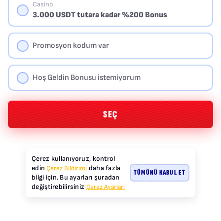
Casino
3.000 USDT tutara kadar %200 Bonus
Promosyon kodum var
Hoş Geldin Bonusu istemiyorum
SEÇ
Çerez kullanıyoruz, kontrol
edin
daha fazla
Çerez Bildirimi
TÜMÜNÜ KABUL ET
bilgi için. Bu ayarları şuradan
değiştirebilirsiniz
Çerez Ayarları