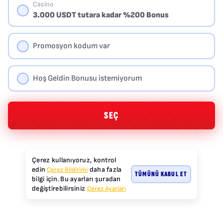
Casino
3.000 USDT tutara kadar %200 Bonus
Promosyon kodum var
Hoş Geldin Bonusu istemiyorum
SEÇ
Çerez kullanıyoruz, kontrol
edin
daha fazla
Çerez Bildirimi
TÜMÜNÜ KABUL ET
bilgi için. Bu ayarları şuradan
değiştirebilirsiniz
Çerez Ayarları