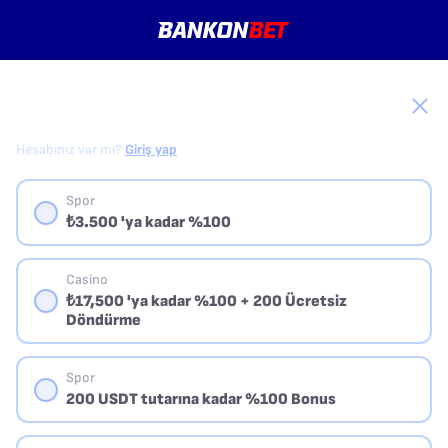
HOŞ GELDIN BONUSUNUZU SEÇIN
Hesabınız var mı?
Giriş yap
Spor
₺3.500 'ya kadar %100
Casino
₺17,500 'ya kadar %100 + 200 Ücretsiz
Döndürme
Spor
200 USDT tutarına kadar %100 Bonus