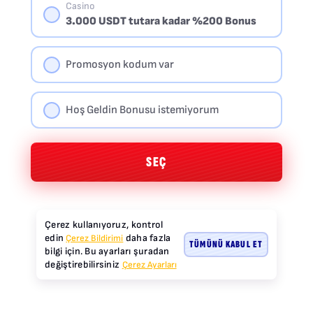
Casino
3.000 USDT tutara kadar %200 Bonus
Promosyon kodum var
Hoş Geldin Bonusu istemiyorum
SEÇ
Çerez kullanıyoruz, kontrol
edin
daha fazla
Çerez Bildirimi
TÜMÜNÜ KABUL ET
bilgi için. Bu ayarları şuradan
değiştirebilirsiniz
Çerez Ayarları