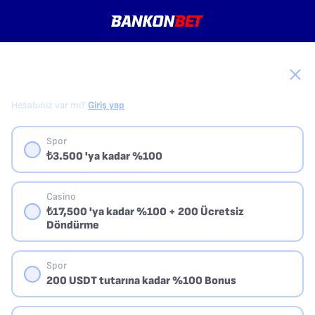
HOŞ GELDIN BONUSUNUZU SEÇIN
Hesabınız var mı?
Giriş yap
Spor
₺3.500 'ya kadar %100
Casino
₺17,500 'ya kadar %100 + 200 Ücretsiz
Döndürme
Spor
200 USDT tutarına kadar %100 Bonus