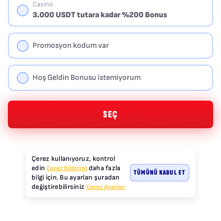
Casino
3.000 USDT tutara kadar %200 Bonus
Promosyon kodum var
Hoş Geldin Bonusu istemiyorum
SEÇ
Çerez kullanıyoruz, kontrol
edin
daha fazla
Çerez Bildirimi
TÜMÜNÜ KABUL ET
bilgi için. Bu ayarları şuradan
değiştirebilirsiniz
Çerez Ayarları