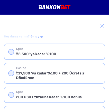
HOŞ GELDIN BONUSUNUZU SEÇIN
Hesabınız var mı?
Giriş yap
Spor
₺3.500 'ya kadar %100
Casino
₺17,500 'ya kadar %100 + 200 Ücretsiz
Döndürme
Spor
200 USDT tutarına kadar %100 Bonus