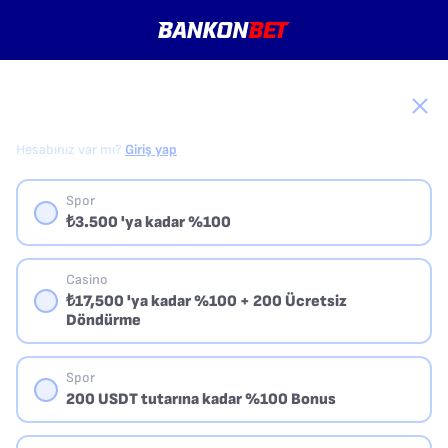
HOŞ GELDIN BONUSUNUZU SEÇIN
Hesabınız var mı?
Giriş yap
Spor
₺3.500 'ya kadar %100
Casino
₺17,500 'ya kadar %100 + 200 Ücretsiz
Döndürme
Spor
200 USDT tutarına kadar %100 Bonus