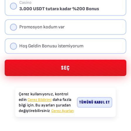
Casino
3.000 USDT tutara kadar %200 Bonus
Promosyon kodum var
Hoş Geldin Bonusu istemiyorum
SEÇ
Çerez kullanıyoruz, kontrol
edin
daha fazla
Çerez Bildirimi
TÜMÜNÜ KABUL ET
bilgi için. Bu ayarları şuradan
değiştirebilirsiniz
Çerez Ayarları