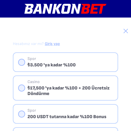
HOŞ GELDIN BONUSUNUZU SEÇIN
Hesabınız var mı?
Giriş yap
Spor
₺3.500 'ya kadar %100
Casino
₺17,500 'ya kadar %100 + 200 Ücretsiz
Döndürme
Spor
200 USDT tutarına kadar %100 Bonus