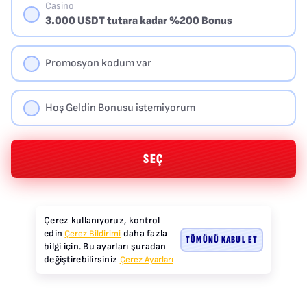
Casino
3.000 USDT tutara kadar %200 Bonus
Promosyon kodum var
Hoş Geldin Bonusu istemiyorum
SEÇ
Çerez kullanıyoruz, kontrol
edin
daha fazla
Çerez Bildirimi
TÜMÜNÜ KABUL ET
bilgi için. Bu ayarları şuradan
değiştirebilirsiniz
Çerez Ayarları