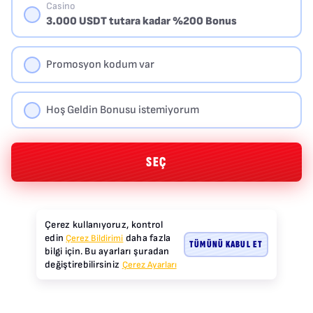
Casino
3.000 USDT tutara kadar %200 Bonus
Promosyon kodum var
Hoş Geldin Bonusu istemiyorum
SEÇ
Çerez kullanıyoruz, kontrol
edin
daha fazla
Çerez Bildirimi
TÜMÜNÜ KABUL ET
bilgi için. Bu ayarları şuradan
değiştirebilirsiniz
Çerez Ayarları