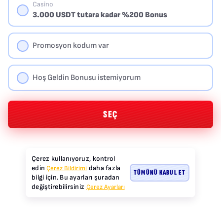
Casino
3.000 USDT tutara kadar %200 Bonus
Promosyon kodum var
Hoş Geldin Bonusu istemiyorum
SEÇ
Çerez kullanıyoruz, kontrol
edin
daha fazla
Çerez Bildirimi
TÜMÜNÜ KABUL ET
bilgi için. Bu ayarları şuradan
değiştirebilirsiniz
Çerez Ayarları