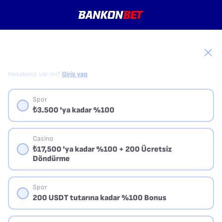
HOŞ GELDIN BONUSUNUZU SEÇIN
Hesabınız var mı?
Giriş yap
Spor
₺3.500 'ya kadar %100
Casino
₺17,500 'ya kadar %100 + 200 Ücretsiz
Döndürme
Spor
200 USDT tutarına kadar %100 Bonus