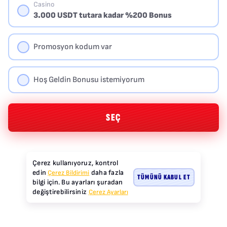
Casino
3.000 USDT tutara kadar %200 Bonus
Promosyon kodum var
Hoş Geldin Bonusu istemiyorum
SEÇ
Çerez kullanıyoruz, kontrol
edin
daha fazla
Çerez Bildirimi
TÜMÜNÜ KABUL ET
bilgi için. Bu ayarları şuradan
değiştirebilirsiniz
Çerez Ayarları