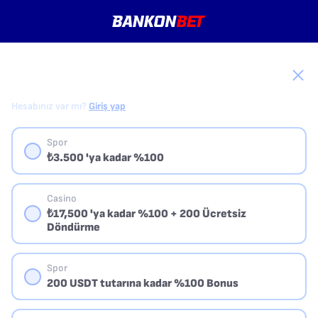
HOŞ GELDIN BONUSUNUZU SEÇIN
Hesabınız var mı?
Giriş yap
Spor
₺3.500 'ya kadar %100
Casino
₺17,500 'ya kadar %100 + 200 Ücretsiz
Döndürme
Spor
200 USDT tutarına kadar %100 Bonus