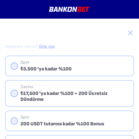
HOŞ GELDIN BONUSUNUZU SEÇIN
Hesabınız var mı?
Giriş yap
Spor
₺3.500 'ya kadar %100
Casino
₺17,500 'ya kadar %100 + 200 Ücretsiz
Döndürme
Spor
200 USDT tutarına kadar %100 Bonus