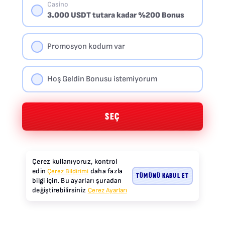
Casino
3.000 USDT tutara kadar %200 Bonus
Promosyon kodum var
Hoş Geldin Bonusu istemiyorum
SEÇ
Çerez kullanıyoruz, kontrol
edin
daha fazla
Çerez Bildirimi
TÜMÜNÜ KABUL ET
bilgi için. Bu ayarları şuradan
değiştirebilirsiniz
Çerez Ayarları