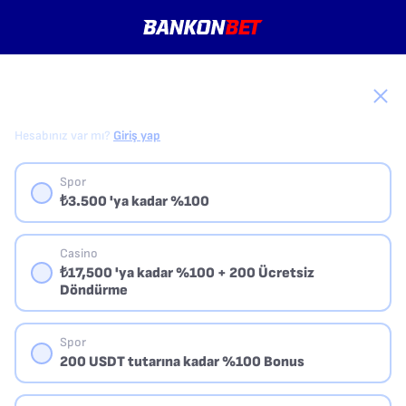
HOŞ GELDIN BONUSUNUZU SEÇIN
Hesabınız var mı?
Giriş yap
Spor
₺3.500 'ya kadar %100
Casino
₺17,500 'ya kadar %100 + 200 Ücretsiz
Döndürme
Spor
200 USDT tutarına kadar %100 Bonus