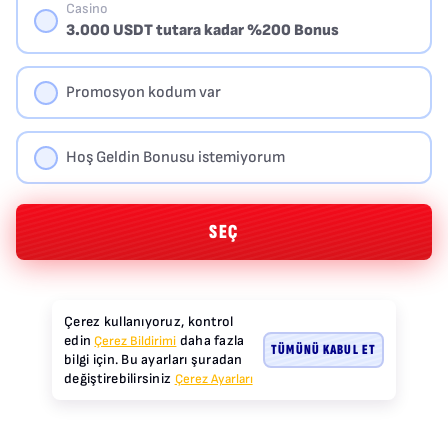
Casino
3.000 USDT tutara kadar %200 Bonus
Promosyon kodum var
Hoş Geldin Bonusu istemiyorum
SEÇ
Çerez kullanıyoruz, kontrol
edin
daha fazla
Çerez Bildirimi
TÜMÜNÜ KABUL ET
bilgi için. Bu ayarları şuradan
değiştirebilirsiniz
Çerez Ayarları