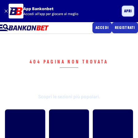
App Bankonbet
APRI
Accedi all'app per giocare al meglio
ACCEDI
REGISTRATI
404 PAGINA NON TROVATA
OPS! NON RIUSCIAMO A TROVARE LA PAGINA
Scopri le sezioni più popolari.